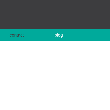
contact
blog