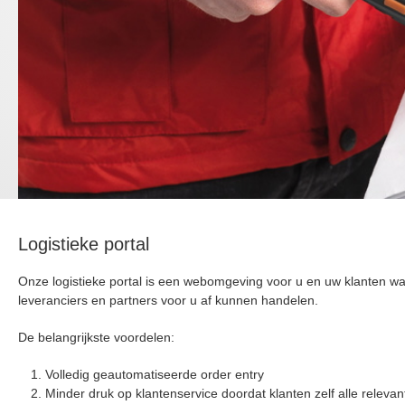
Logistieke portal
Onze logistieke portal is een webomgeving voor u en uw klanten wa
leveranciers en partners voor u af kunnen handelen.
De belangrijkste voordelen:
Volledig geautomatiseerde order entry
Minder druk op klantenservice doordat klanten zelf alle relevan